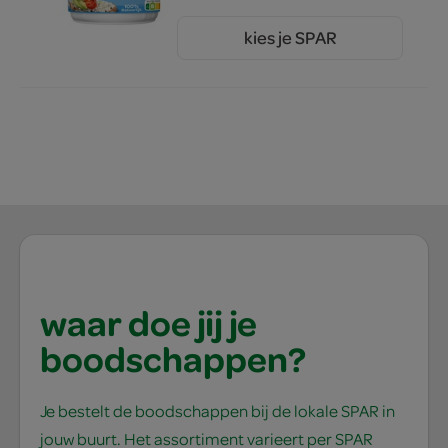
kies je SPAR
2.
25
waar doe jij je
boodschappen?
Je bestelt de boodschappen bij de lokale SPAR in
jouw buurt. Het assortiment varieert per SPAR