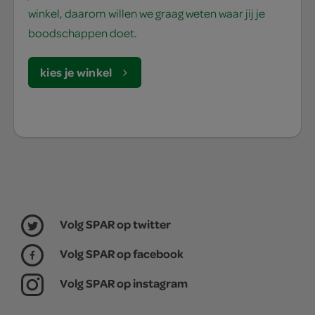
winkel, daarom willen we graag weten waar jij je
boodschappen doet.
kies je winkel
Volg SPAR op twitter
Volg SPAR op facebook
Volg SPAR op instagram