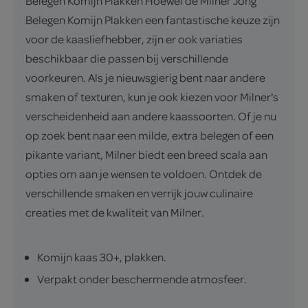
Belegen Komijn Plakken Hoewel de Milner Jong
Belegen Komijn Plakken een fantastische keuze zijn
voor de kaasliefhebber, zijn er ook variaties
beschikbaar die passen bij verschillende
voorkeuren. Als je nieuwsgierig bent naar andere
smaken of texturen, kun je ook kiezen voor Milner's
verscheidenheid aan andere kaassoorten. Of je nu
op zoek bent naar een milde, extra belegen of een
pikante variant, Milner biedt een breed scala aan
opties om aan je wensen te voldoen. Ontdek de
verschillende smaken en verrijk jouw culinaire
creaties met de kwaliteit van Milner.
Komijn kaas 30+, plakken.
Verpakt onder beschermende atmosfeer.