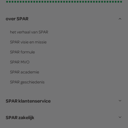
over SPAR
het verhaal van
SPAR
SPAR
visie en missie
SPAR
formule
SPAR
MVO
SPAR
academie
SPAR
geschiedenis
SPAR klantenservice
SPAR zakelijk