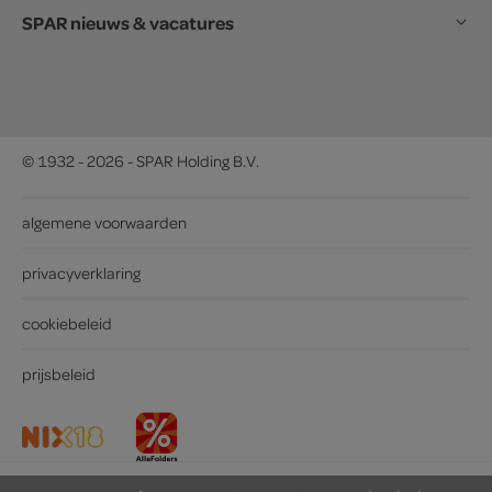
SPAR nieuws & vacatures
© 1932 - 2026 - SPAR Holding B.V.
algemene voorwaarden
privacyverklaring
cookiebeleid
prijsbeleid