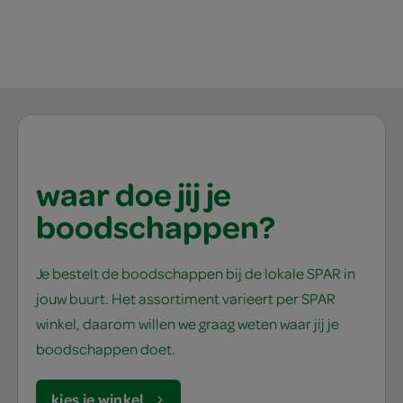
waar doe jij je
boodschappen?
Je bestelt de boodschappen bij de lokale SPAR in
jouw buurt. Het assortiment varieert per SPAR
winkel, daarom willen we graag weten waar jij je
boodschappen doet.
kies je winkel