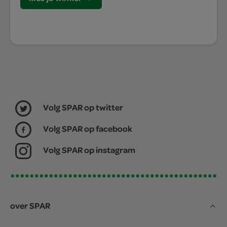
Volg SPAR op twitter
Volg SPAR op facebook
Volg SPAR op instagram
over SPAR