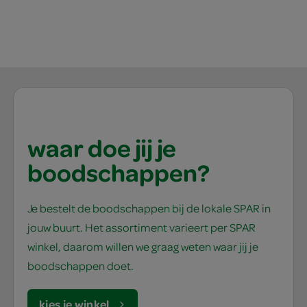
waar doe jij je
boodschappen?
Je bestelt de boodschappen bij de lokale SPAR in
jouw buurt. Het assortiment varieert per SPAR
winkel, daarom willen we graag weten waar jij je
boodschappen doet.
kies je winkel