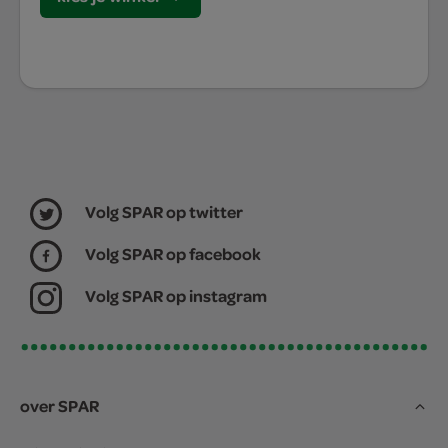
Volg SPAR op twitter
Volg SPAR op facebook
Volg SPAR op instagram
over SPAR