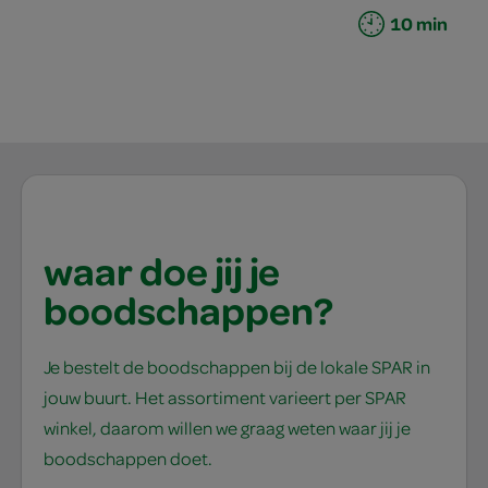
10 min
waar doe jij je
boodschappen?
Je bestelt de boodschappen bij de lokale SPAR in
jouw buurt. Het assortiment varieert per SPAR
winkel, daarom willen we graag weten waar jij je
boodschappen doet.