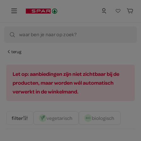
waar ben je naar op zoek?
terug
Let op: aanbiedingen zijn niet zichtbaar bij de
producten, maar worden wél automatisch
verwerkt in de winkelmand.
vegetarisch 
biologisch 
filter