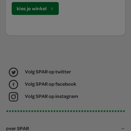
kies je winkel
Volg SPAR op twitter
Volg SPAR op facebook
Volg SPAR op instagram
over SPAR