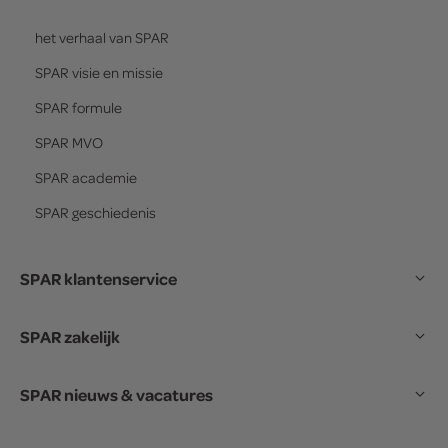
het verhaal van
SPAR
SPAR
visie en missie
SPAR
formule
SPAR
MVO
SPAR
academie
SPAR
geschiedenis
SPAR klantenservice
SPAR zakelijk
SPAR nieuws & vacatures