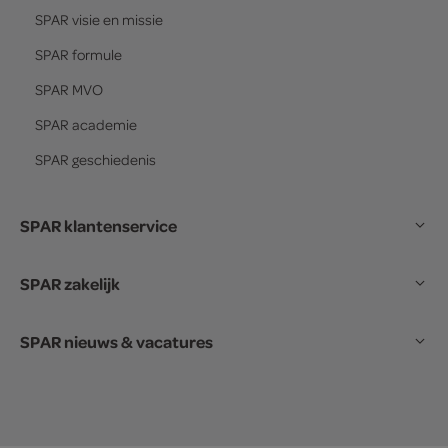
SPAR
visie en missie
SPAR
formule
SPAR
MVO
SPAR
academie
SPAR
geschiedenis
SPAR klantenservice
SPAR zakelijk
SPAR nieuws & vacatures