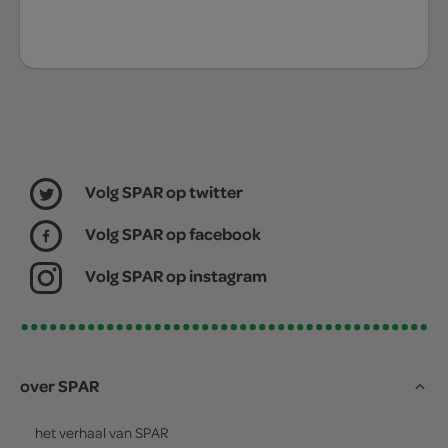
Volg SPAR op twitter
Volg SPAR op facebook
Volg SPAR op instagram
over SPAR
het verhaal van
SPAR