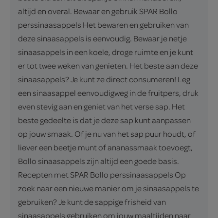
altijd en overal. Bewaar en gebruik SPAR Bollo
perssinaasappels Het bewaren en gebruiken van
deze sinaasappels is eenvoudig. Bewaar je netje
sinaasappels in een koele, droge ruimte en je kunt
er tot twee weken van genieten. Het beste aan deze
sinaasappels? Je kunt ze direct consumeren! Leg
een sinaasappel eenvoudigweg in de fruitpers, druk
even stevig aan en geniet van het verse sap. Het
beste gedeelte is dat je deze sap kunt aanpassen
op jouw smaak. Of je nu van het sap puur houdt, of
liever een beetje munt of ananassmaak toevoegt,
Bollo sinaasappels zijn altijd een goede basis.
Recepten met SPAR Bollo perssinaasappels Op
zoek naar een nieuwe manier om je sinaasappels te
gebruiken? Je kunt de sappige frisheid van
sinaasappels gebruiken om jouw maaltijden naar