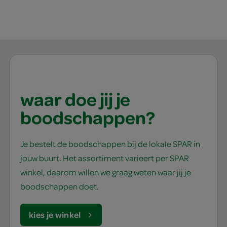
waar doe jij je
boodschappen?
Je bestelt de boodschappen bij de lokale SPAR in
jouw buurt. Het assortiment varieert per SPAR
winkel, daarom willen we graag weten waar jij je
boodschappen doet.
kies je winkel