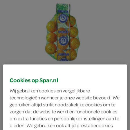
Cookies op Spar.nl
Wij gebruiken cookies en vergelijkbare
technologieën wanneer je onze website bezoekt. We
gebruiken altijd strikt noodzakelijke cookies om te
perssinaasappels
zorgen dat de website werkt en functionele cookies
om extra functies en persoonlijke instellingen aan te
bieden. We gebruiken ook altijd prestatiecookies