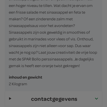
een hoger niveau te tillen. Wat dacht je ervan om
een frisse salade met sinaasappel en feta te
maken? Of een zinderende zalm met
sinaasappelsaus voor het avondeten?
Sinaasappels zijn ook geweldig in smoothies of
gebruikt in marinades voor vlees of vis. Onthoud,
sinaasappels zijn niet alleen voor sap. Dus waar
wacht je nog op? Laat jouw creativiteit de vrije loop
met de SPAR Bollo perssinaasappels. Je dagelijks
gemak is heeft een oranje twist gekregen!
inhoud en gewicht
2 Kilogram
contactgegevens