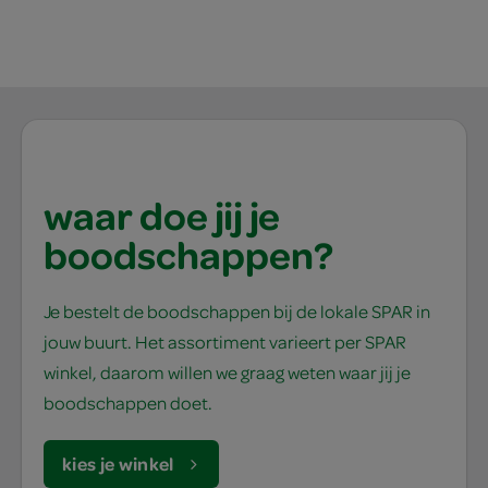
waar doe jij je
boodschappen?
Je bestelt de boodschappen bij de lokale SPAR in
jouw buurt. Het assortiment varieert per SPAR
winkel, daarom willen we graag weten waar jij je
boodschappen doet.
kies je winkel