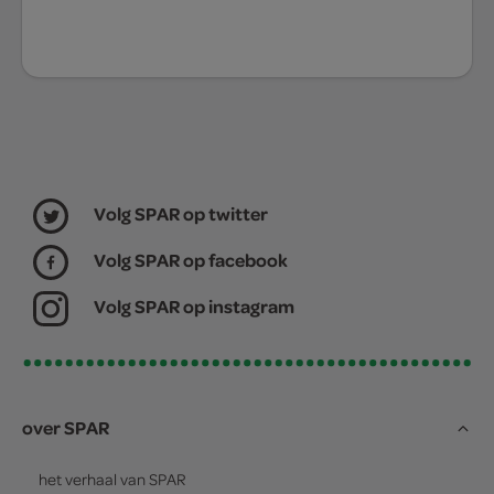
Volg SPAR op twitter
Volg SPAR op facebook
Volg SPAR op instagram
over SPAR
het verhaal van
SPAR