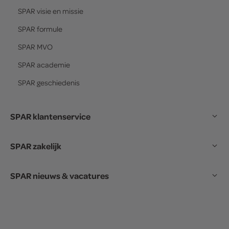
SPAR
visie en missie
SPAR
formule
SPAR
MVO
SPAR
academie
SPAR
geschiedenis
SPAR klantenservice
SPAR zakelijk
SPAR nieuws & vacatures