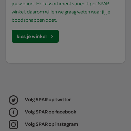
jouw buurt. Het assortiment varieert per SPAR
winkel, daarom willen we graag weten waar jij je
boodschappen doet.
kies je winkel
Volg SPAR op twitter
Volg SPAR op facebook
Volg SPAR op instagram