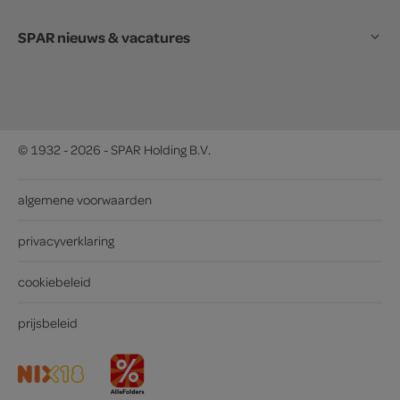
SPAR nieuws & vacatures
© 1932 - 2026 - SPAR Holding B.V.
algemene voorwaarden
privacyverklaring
cookiebeleid
prijsbeleid