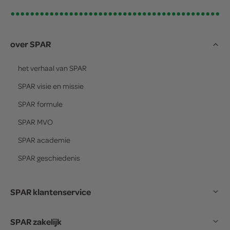
over SPAR
het verhaal van
SPAR
SPAR
visie en missie
SPAR
formule
SPAR
MVO
SPAR
academie
SPAR
geschiedenis
SPAR klantenservice
SPAR zakelijk