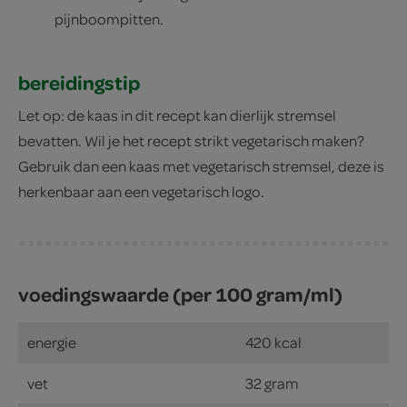
pijnboompitten.
bereidingstip
Let op: de kaas in dit recept kan dierlijk stremsel
bevatten. Wil je het recept strikt vegetarisch maken?
Gebruik dan een kaas met vegetarisch stremsel, deze is
herkenbaar aan een vegetarisch logo.
voedingswaarde (per 100 gram/ml)
energie
420 kcal
vet
32 gram