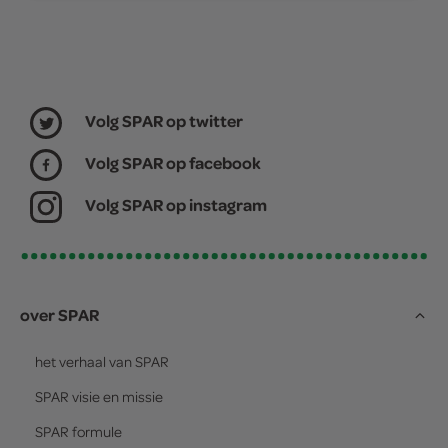
Volg SPAR op twitter
Volg SPAR op facebook
Volg SPAR op instagram
over SPAR
het verhaal van
SPAR
SPAR
visie en missie
SPAR
formule