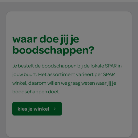
waar doe jij je
boodschappen?
Je bestelt de boodschappen bij de lokale SPAR in
jouw buurt. Het assortiment varieert per SPAR
winkel, daarom willen we graag weten waar jij je
boodschappen doet.
kies je winkel