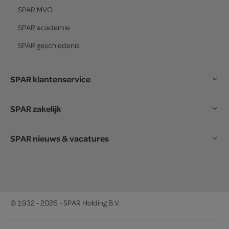
SPAR
MVO
SPAR
academie
SPAR
geschiedenis
SPAR klantenservice
SPAR zakelijk
SPAR nieuws & vacatures
© 1932 - 2026 - SPAR Holding B.V.