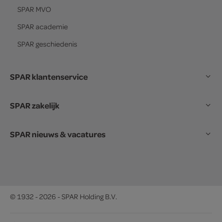
SPAR
MVO
SPAR
academie
SPAR
geschiedenis
SPAR klantenservice
SPAR zakelijk
SPAR nieuws & vacatures
© 1932 - 2026 - SPAR Holding B.V.