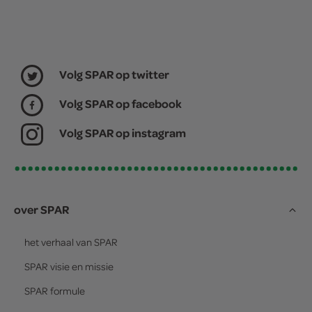
Volg SPAR op twitter
Volg SPAR op facebook
Volg SPAR op instagram
over SPAR
het verhaal van
SPAR
SPAR
visie en missie
SPAR
formule