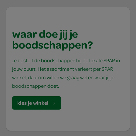
waar doe jij je
boodschappen?
Je bestelt de boodschappen bij de lokale SPAR in
jouw buurt. Het assortiment varieert per SPAR
winkel, daarom willen we graag weten waar jij je
boodschappen doet.
kies je winkel