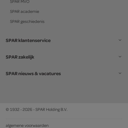
SPAR
MVO
SPAR
academie
SPAR
geschiedenis
SPAR klantenservice
SPAR zakelijk
SPAR nieuws & vacatures
© 1932 - 2026 - SPAR Holding B.V.
algemene voorwaarden