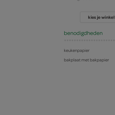
kies je winkel
benodigdheden
keukenpapier
bakplaat met bakpapier