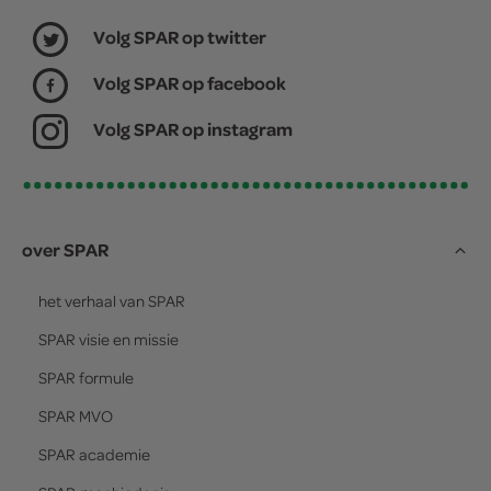
Volg SPAR op twitter
Volg SPAR op facebook
Volg SPAR op instagram
over SPAR
het verhaal van
SPAR
SPAR
visie en missie
SPAR
formule
SPAR
MVO
SPAR
academie