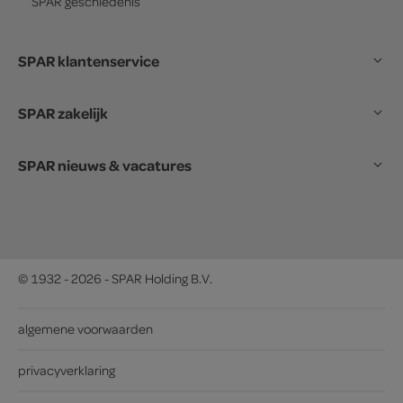
SPAR
geschiedenis
SPAR klantenservice
SPAR zakelijk
SPAR nieuws & vacatures
© 1932 - 2026 - SPAR Holding B.V.
algemene voorwaarden
privacyverklaring