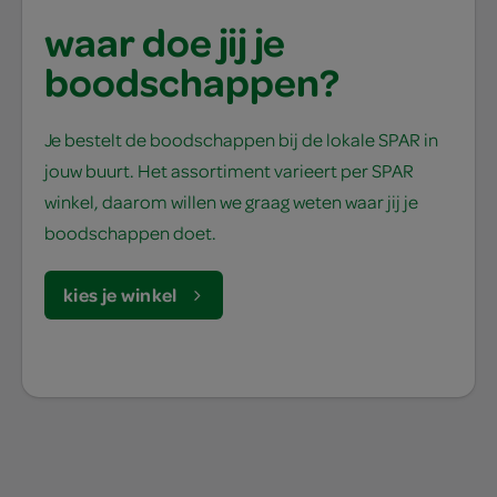
waar doe jij je
boodschappen?
Je bestelt de boodschappen bij de lokale SPAR in
jouw buurt. Het assortiment varieert per SPAR
winkel, daarom willen we graag weten waar jij je
boodschappen doet.
kies je winkel