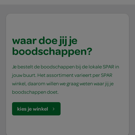
waar doe jij je
boodschappen?
Je bestelt de boodschappen bij de lokale SPAR in
jouw buurt. Het assortiment varieert per SPAR
winkel, daarom willen we graag weten waar jij je
boodschappen doet.
kies je winkel