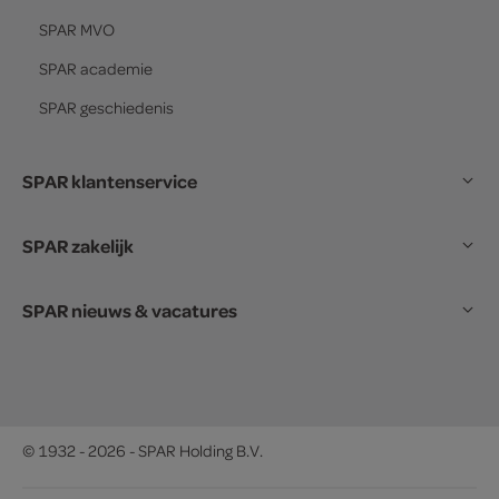
SPAR
MVO
SPAR
academie
SPAR
geschiedenis
SPAR klantenservice
SPAR zakelijk
SPAR nieuws & vacatures
© 1932 - 2026 - SPAR Holding B.V.