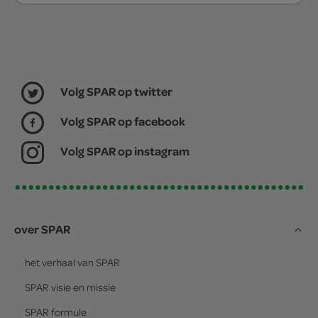
Volg SPAR op twitter
Volg SPAR op facebook
Volg SPAR op instagram
over SPAR
het verhaal van
SPAR
SPAR
visie en missie
SPAR
formule