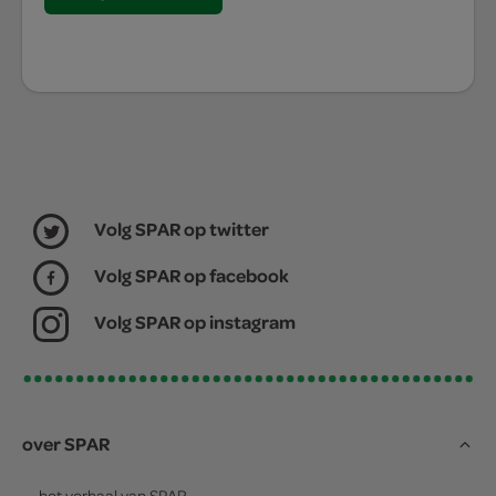
Volg SPAR op twitter
Volg SPAR op facebook
Volg SPAR op instagram
over SPAR
het verhaal van
SPAR