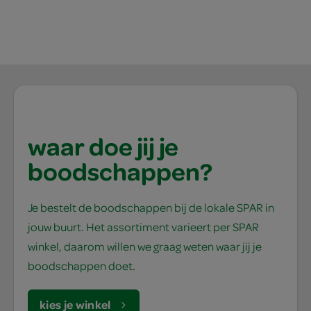
waar doe jij je
boodschappen?
Je bestelt de boodschappen bij de lokale SPAR in
jouw buurt. Het assortiment varieert per SPAR
winkel, daarom willen we graag weten waar jij je
boodschappen doet.
kies je winkel