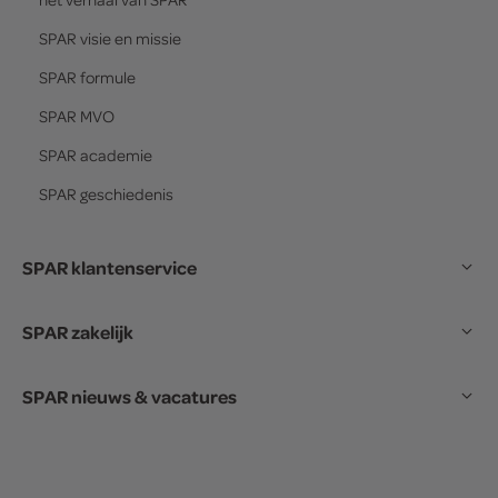
SPAR
visie en missie
SPAR
formule
SPAR
MVO
SPAR
academie
SPAR
geschiedenis
SPAR klantenservice
SPAR zakelijk
SPAR nieuws & vacatures