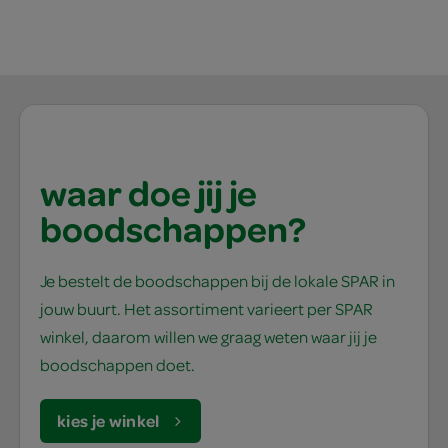
waar doe jij je
boodschappen?
Je bestelt de boodschappen bij de lokale SPAR in
jouw buurt. Het assortiment varieert per SPAR
winkel, daarom willen we graag weten waar jij je
boodschappen doet.
kies je winkel