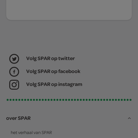
Volg SPAR op twitter
Volg SPAR op facebook
Volg SPAR op instagram
over SPAR
het verhaal van
SPAR