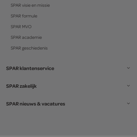
SPAR
visie en missie
SPAR
formule
SPAR
MVO
SPAR
academie
SPAR
geschiedenis
SPAR klantenservice
SPAR zakelijk
SPAR nieuws & vacatures