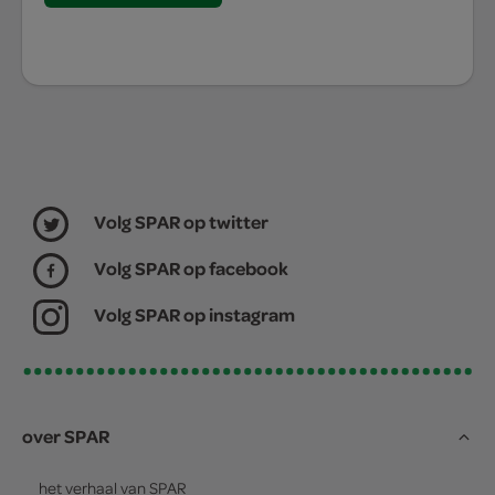
Volg SPAR op twitter
Volg SPAR op facebook
Volg SPAR op instagram
over SPAR
het verhaal van
SPAR