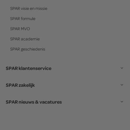
SPAR
visie en missie
SPAR
formule
SPAR
MVO
SPAR
academie
SPAR
geschiedenis
SPAR klantenservice
SPAR zakelijk
SPAR nieuws & vacatures