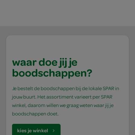
waar doe jij je
boodschappen?
Je bestelt de boodschappen bij de lokale SPAR in
jouw buurt. Het assortiment varieert per SPAR
winkel, daarom willen we graag weten waar jij je
boodschappen doet.
kies je winkel