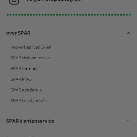
over SPAR
het verhaal van
SPAR
SPAR
visie en missie
SPAR
formule
SPAR
MVO
SPAR
academie
SPAR
geschiedenis
SPAR klantenservice