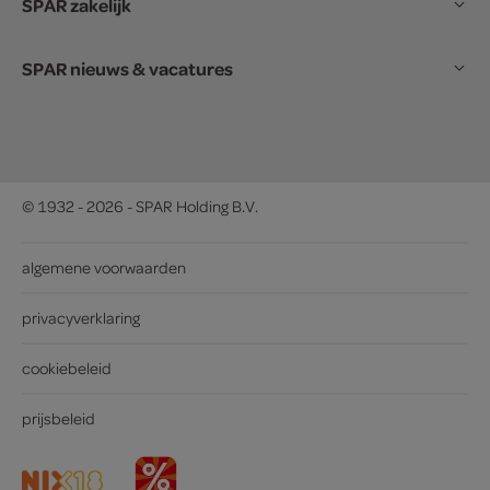
SPAR zakelijk
SPAR nieuws & vacatures
© 1932 - 2026 - SPAR Holding B.V.
algemene voorwaarden
privacyverklaring
cookiebeleid
prijsbeleid