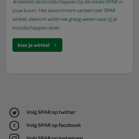
Je bestelt de boodschappen bij de lokale SPAR in
jouw buurt. Het assortiment varieert per SPAR
winkel, daarom willen we graag weten waar jij je
boodschappen doet.
kies je winkel
Volg SPAR op twitter
Volg SPAR op facebook
Volg SPAR op instagram