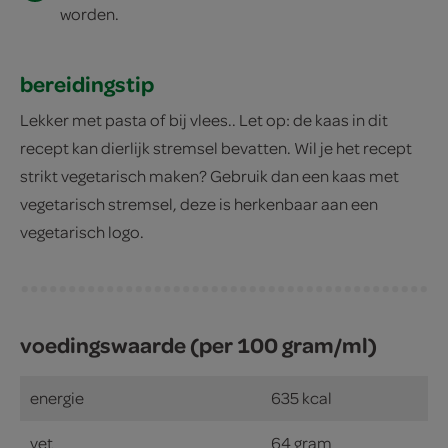
worden.
bereidingstip
Lekker met pasta of bij vlees.. Let op: de kaas in dit
recept kan dierlijk stremsel bevatten. Wil je het recept
strikt vegetarisch maken? Gebruik dan een kaas met
vegetarisch stremsel, deze is herkenbaar aan een
vegetarisch logo.
voedingswaarde (per 100 gram/ml)
energie
635 kcal
vet
64 gram