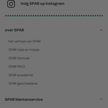
Volg SPAR op instagram
over SPAR
het verhaal van
SPAR
SPAR
visie en missie
SPAR
formule
SPAR
MVO
SPAR
academie
SPAR
geschiedenis
SPAR klantenservice