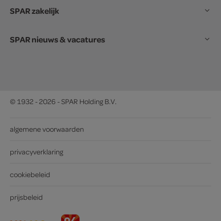
SPAR zakelijk
SPAR nieuws & vacatures
© 1932 - 2026 - SPAR Holding B.V.
algemene voorwaarden
privacyverklaring
cookiebeleid
prijsbeleid