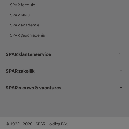
SPAR
formule
SPAR
MVO
SPAR
academie
SPAR
geschiedenis
SPAR klantenservice
SPAR zakelijk
SPAR nieuws & vacatures
© 1932 - 2026 - SPAR Holding B.V.