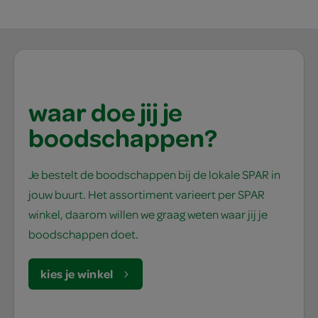
waar doe jij je
boodschappen?
Je bestelt de boodschappen bij de lokale SPAR in
jouw buurt. Het assortiment varieert per SPAR
winkel, daarom willen we graag weten waar jij je
boodschappen doet.
kies je winkel