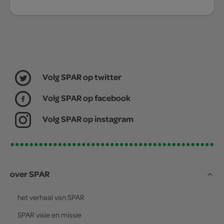
Volg SPAR op twitter
Volg SPAR op facebook
Volg SPAR op instagram
over SPAR
het verhaal van
SPAR
SPAR
visie en missie