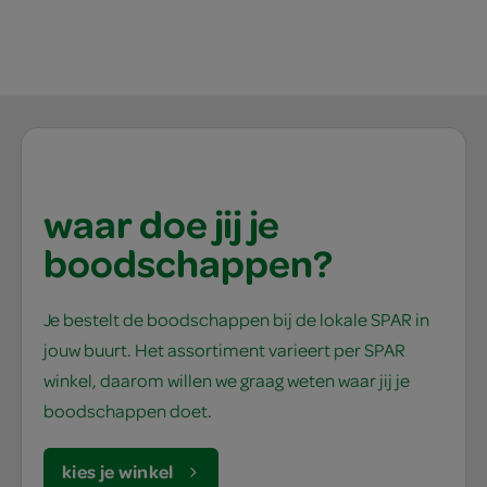
waar doe jij je
boodschappen?
Je bestelt de boodschappen bij de lokale SPAR in
jouw buurt. Het assortiment varieert per SPAR
winkel, daarom willen we graag weten waar jij je
boodschappen doet.
kies je winkel