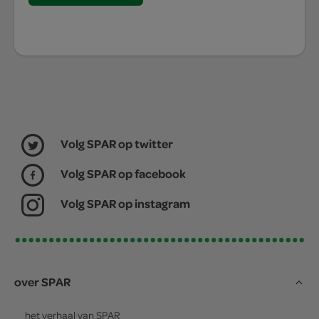
Volg SPAR op twitter
Volg SPAR op facebook
Volg SPAR op instagram
over SPAR
het verhaal van
SPAR