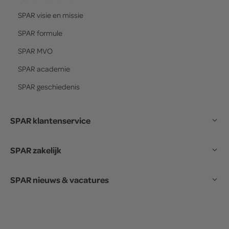
SPAR
visie en missie
SPAR
formule
SPAR
MVO
SPAR
academie
SPAR
geschiedenis
SPAR klantenservice
SPAR zakelijk
SPAR nieuws & vacatures