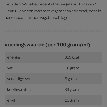
bevatten. Wil je het recept strikt vegetarisch maken?
Gebruik dan een kaas met vegetarisch stremsel, deze is
herkenbaar aan een vegetarisch logo.
voedingswaarde (per 100 gram/ml)
energie
355 kcal
vet
18 gram
verzadigd vet
6 gram
koolhydraten
33 gram
eiwit
13 gram