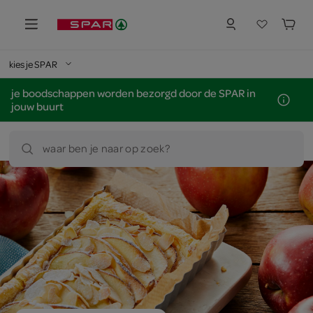
kies je SPAR
je boodschappen worden bezorgd door de SPAR in
jouw buurt
waar ben je naar op zoek?