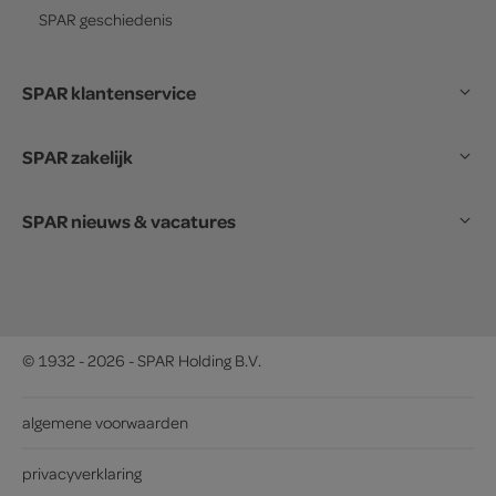
SPAR
geschiedenis
SPAR klantenservice
SPAR zakelijk
SPAR nieuws & vacatures
© 1932 - 2026 - SPAR Holding B.V.
algemene voorwaarden
privacyverklaring