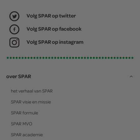
Volg SPAR op twitter
Volg SPAR op facebook
Volg SPAR op instagram
over SPAR
het verhaal van
SPAR
SPAR
visie en missie
SPAR
formule
SPAR
MVO
SPAR
academie