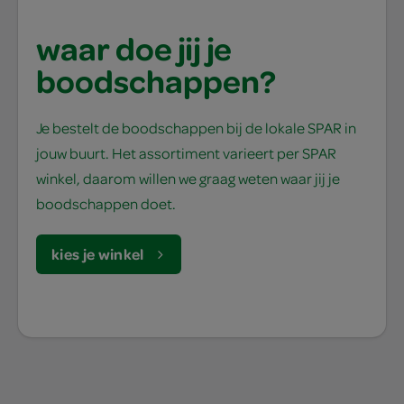
waar doe jij je
boodschappen?
Je bestelt de boodschappen bij de lokale SPAR in
jouw buurt. Het assortiment varieert per SPAR
winkel, daarom willen we graag weten waar jij je
boodschappen doet.
kies je winkel