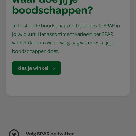
boodschappen?
Je bestelt de boodschappen bij de lokale SPAR in
jouw buurt. Het assortiment varieert per SPAR
winkel, daarom willen we graag weten waar jij je
boodschappen doet.
kies je winkel
Volg SPAR op twitter