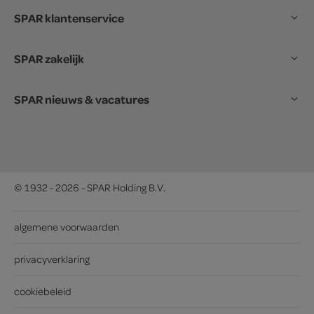
SPAR klantenservice
SPAR zakelijk
SPAR nieuws & vacatures
© 1932 - 2026 - SPAR Holding B.V.
algemene voorwaarden
privacyverklaring
cookiebeleid