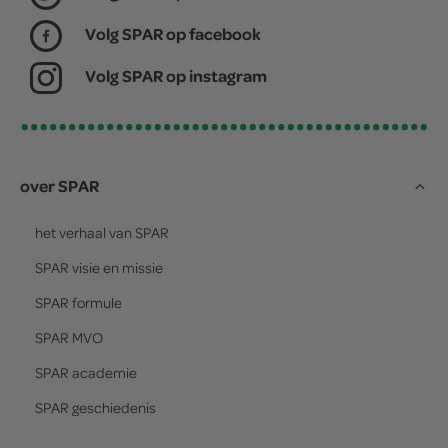
Volg SPAR op facebook
Volg SPAR op instagram
over SPAR
het verhaal van
SPAR
SPAR
visie en missie
SPAR
formule
SPAR
MVO
SPAR
academie
SPAR
geschiedenis