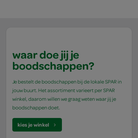
waar doe jij je
boodschappen?
Je bestelt de boodschappen bij de lokale SPAR in
jouw buurt. Het assortiment varieert per SPAR
winkel, daarom willen we graag weten waar jij je
boodschappen doet.
kies je winkel