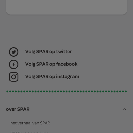
Volg SPAR op twitter
Volg SPAR op facebook
Volg SPAR op instagram
over SPAR
het verhaal van
SPAR