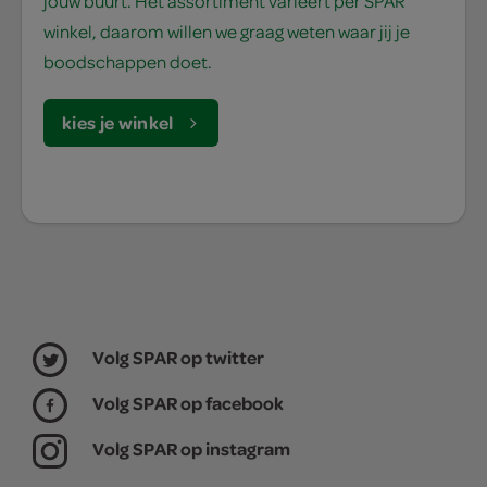
jouw buurt. Het assortiment varieert per SPAR
winkel, daarom willen we graag weten waar jij je
boodschappen doet.
kies je winkel
Volg SPAR op twitter
Volg SPAR op facebook
Volg SPAR op instagram