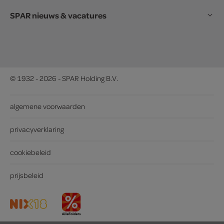
SPAR nieuws & vacatures
© 1932 - 2026 - SPAR Holding B.V.
algemene voorwaarden
privacyverklaring
cookiebeleid
prijsbeleid