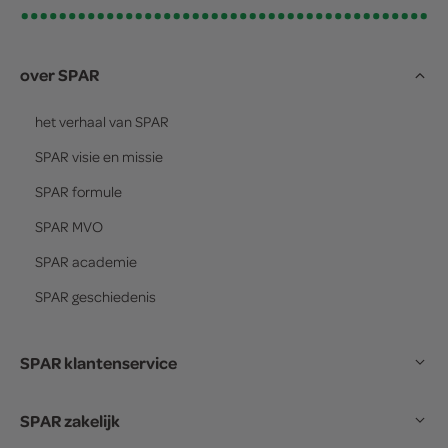
over SPAR
het verhaal van
SPAR
SPAR
visie en missie
SPAR
formule
SPAR
MVO
SPAR
academie
SPAR
geschiedenis
SPAR klantenservice
SPAR zakelijk