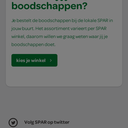
boodschappen?
Je bestelt de boodschappen bij de lokale SPAR in
jouw buurt. Het assortiment varieert per SPAR
winkel, daarom willen we graag weten waar jij je
boodschappen doet.
kies je winkel
Volg SPAR op twitter