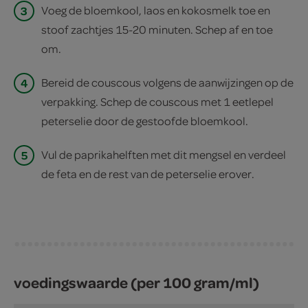
3
Voeg de bloemkool, laos en kokosmelk toe en
stoof zachtjes 15-20 minuten. Schep af en toe
om.
4
Bereid de couscous volgens de aanwijzingen op de
verpakking. Schep de couscous met 1 eetlepel
peterselie door de gestoofde bloemkool.
5
Vul de paprikahelften met dit mengsel en verdeel
de feta en de rest van de peterselie erover.
voedingswaarde (per 100 gram/ml)