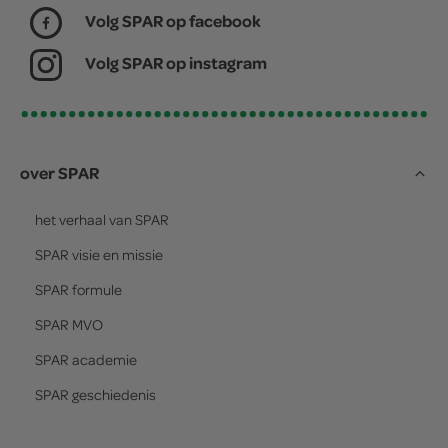
Volg SPAR op facebook
Volg SPAR op instagram
over SPAR
het verhaal van
SPAR
SPAR
visie en missie
SPAR
formule
SPAR
MVO
SPAR
academie
SPAR
geschiedenis