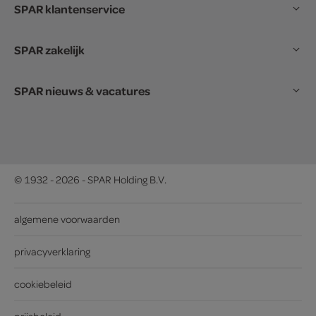
SPAR klantenservice
SPAR zakelijk
SPAR nieuws & vacatures
© 1932 - 2026 - SPAR Holding B.V.
algemene voorwaarden
privacyverklaring
cookiebeleid