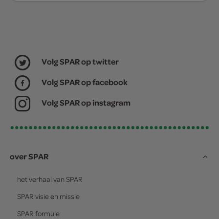
Volg SPAR op twitter
Volg SPAR op facebook
Volg SPAR op instagram
over SPAR
het verhaal van
SPAR
SPAR
visie en missie
SPAR
formule