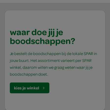
waar doe jij je
boodschappen?
Je bestelt de boodschappen bij de lokale SPAR in
jouw buurt. Het assortiment varieert per SPAR
winkel, daarom willen we graag weten waar jij je
boodschappen doet.
kies je winkel