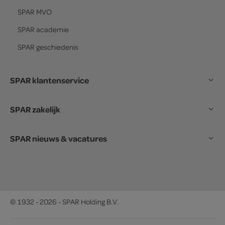
SPAR
MVO
SPAR
academie
SPAR
geschiedenis
SPAR klantenservice
SPAR zakelijk
SPAR nieuws & vacatures
© 1932 - 2026 - SPAR Holding B.V.