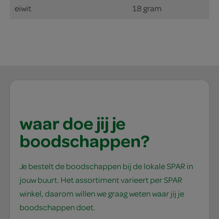
eiwit
18 gram
waar doe jij je
boodschappen?
Je bestelt de boodschappen bij de lokale SPAR in
jouw buurt. Het assortiment varieert per SPAR
winkel, daarom willen we graag weten waar jij je
boodschappen doet.