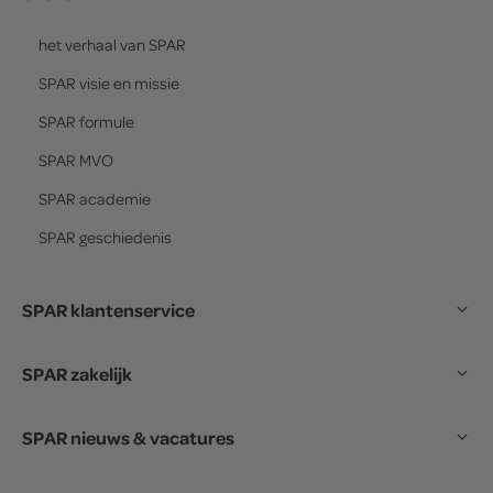
het verhaal van
SPAR
SPAR
visie en missie
SPAR
formule
SPAR
MVO
SPAR
academie
SPAR
geschiedenis
SPAR klantenservice
SPAR zakelijk
SPAR nieuws & vacatures