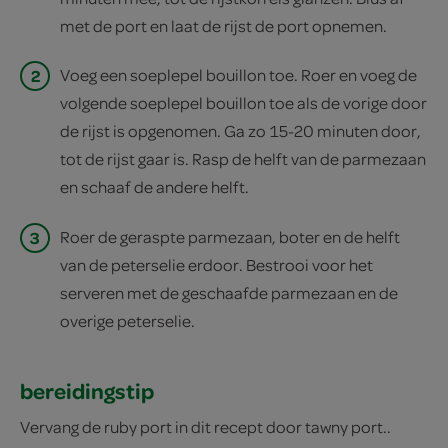
met de port en laat de rijst de port opnemen.
2
Voeg een soeplepel bouillon toe. Roer en voeg de
volgende soeplepel bouillon toe als de vorige door
de rijst is opgenomen. Ga zo 15-20 minuten door,
tot de rijst gaar is. Rasp de helft van de parmezaan
en schaaf de andere helft.
3
Roer de geraspte parmezaan, boter en de helft
van de peterselie erdoor. Bestrooi voor het
serveren met de geschaafde parmezaan en de
overige peterselie.
bereidingstip
Vervang de ruby port in dit recept door tawny port..