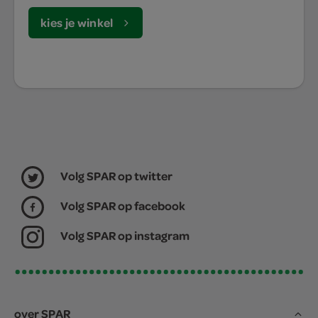
kies je winkel
Volg SPAR op twitter
Volg SPAR op facebook
Volg SPAR op instagram
over SPAR