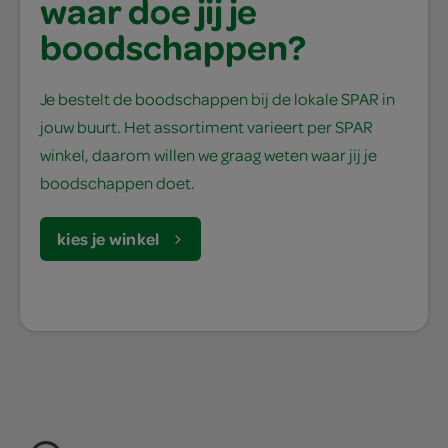
waar doe jij je
boodschappen?
Je bestelt de boodschappen bij de lokale SPAR in
jouw buurt. Het assortiment varieert per SPAR
winkel, daarom willen we graag weten waar jij je
boodschappen doet.
kies je winkel