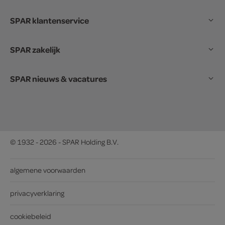
SPAR klantenservice
SPAR zakelijk
SPAR nieuws & vacatures
© 1932 - 2026 - SPAR Holding B.V.
algemene voorwaarden
privacyverklaring
cookiebeleid