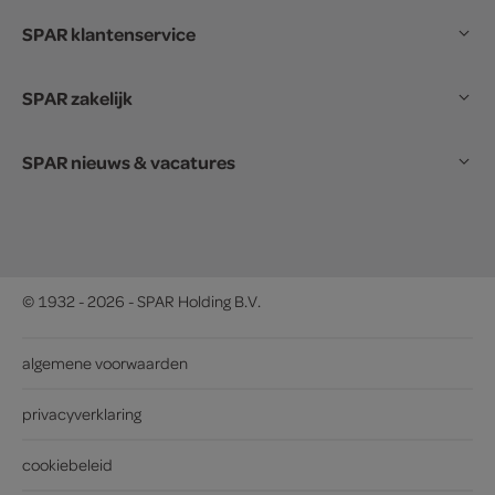
SPAR klantenservice
SPAR zakelijk
SPAR nieuws & vacatures
© 1932 - 2026 - SPAR Holding B.V.
algemene voorwaarden
privacyverklaring
cookiebeleid