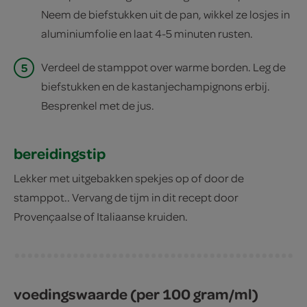
Neem de biefstukken uit de pan, wikkel ze losjes in
aluminiumfolie en laat 4-5 minuten rusten.
5
Verdeel de stamppot over warme borden. Leg de
biefstukken en de kastanjechampignons erbij.
Besprenkel met de jus.
bereidingstip
Lekker met uitgebakken spekjes op of door de
stamppot.. Vervang de tijm in dit recept door
Provençaalse of Italiaanse kruiden.
voedingswaarde (per 100 gram/ml)