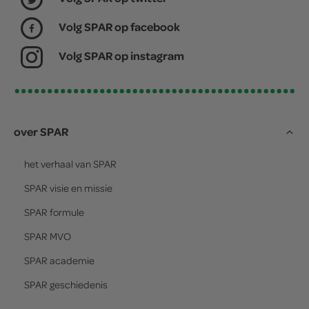
Volg SPAR op facebook
Volg SPAR op instagram
over SPAR
het verhaal van
SPAR
SPAR
visie en missie
SPAR
formule
SPAR
MVO
SPAR
academie
SPAR
geschiedenis