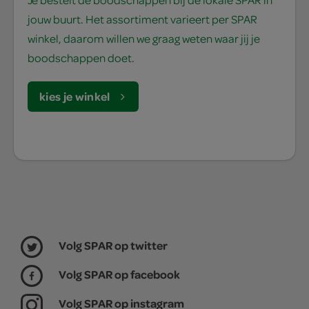
jouw buurt. Het assortiment varieert per SPAR
winkel, daarom willen we graag weten waar jij je
boodschappen doet.
kies je winkel
Volg SPAR op twitter
Volg SPAR op facebook
Volg SPAR op instagram