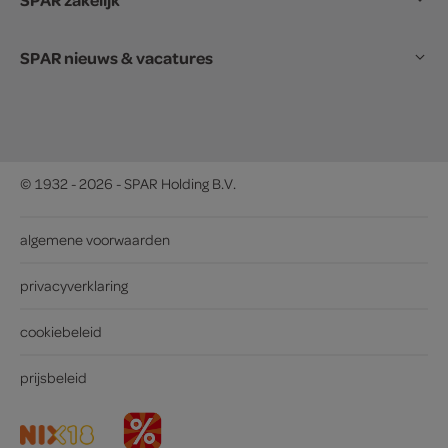
SPAR nieuws & vacatures
© 1932 - 2026 - SPAR Holding B.V.
algemene voorwaarden
privacyverklaring
cookiebeleid
prijsbeleid