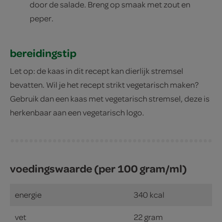
door de salade. Breng op smaak met zout en
peper.
bereidingstip
Let op: de kaas in dit recept kan dierlijk stremsel
bevatten. Wil je het recept strikt vegetarisch maken?
Gebruik dan een kaas met vegetarisch stremsel, deze is
herkenbaar aan een vegetarisch logo.
voedingswaarde (per 100 gram/ml)
energie
340 kcal
vet
22 gram