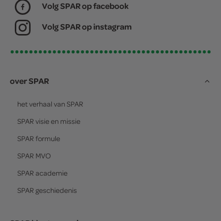
Volg SPAR op facebook
Volg SPAR op instagram
over SPAR
het verhaal van
SPAR
SPAR
visie en missie
SPAR
formule
SPAR
MVO
SPAR
academie
SPAR
geschiedenis