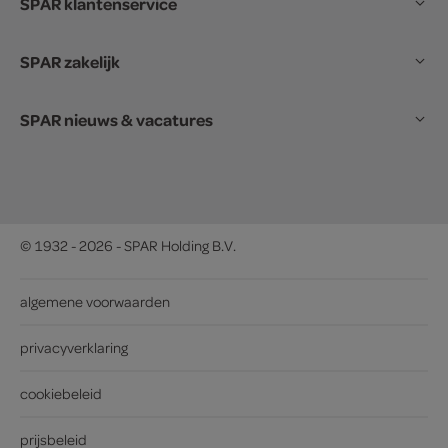
SPAR klantenservice
SPAR zakelijk
SPAR nieuws & vacatures
© 1932 - 2026 - SPAR Holding B.V.
algemene voorwaarden
privacyverklaring
cookiebeleid
prijsbeleid