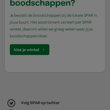
boodschappen?
Je bestelt de boodschappen bij de lokale SPAR in
jouw buurt. Het assortiment varieert per SPAR
winkel, daarom willen we graag weten waar jij je
boodschappen doet.
kies je winkel
Volg SPAR op twitter