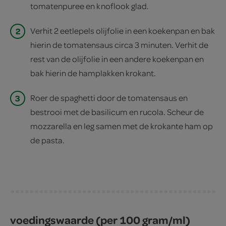
tomatenpuree en knoflook glad.
2
Verhit 2 eetlepels olijfolie in een koekenpan en bak
hierin de tomatensaus circa 3 minuten. Verhit de
rest van de olijfolie in een andere koekenpan en
bak hierin de hamplakken krokant.
3
Roer de spaghetti door de tomatensaus en
bestrooi met de basilicum en rucola. Scheur de
mozzarella en leg samen met de krokante ham op
de pasta.
voedingswaarde (per 100 gram/ml)