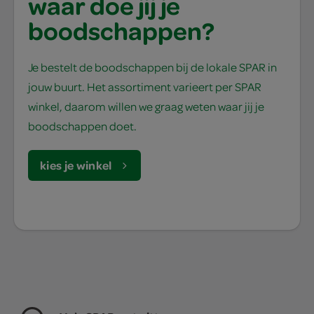
waar doe jij je
boodschappen?
Je bestelt de boodschappen bij de lokale SPAR in
jouw buurt. Het assortiment varieert per SPAR
winkel, daarom willen we graag weten waar jij je
boodschappen doet.
kies je winkel