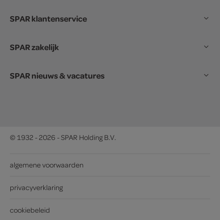
SPAR klantenservice
SPAR zakelijk
SPAR nieuws & vacatures
© 1932 - 2026 - SPAR Holding B.V.
algemene voorwaarden
privacyverklaring
cookiebeleid