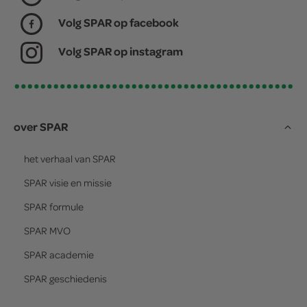
Volg SPAR op facebook
Volg SPAR op instagram
over SPAR
het verhaal van
SPAR
SPAR
visie en missie
SPAR
formule
SPAR
MVO
SPAR
academie
SPAR
geschiedenis