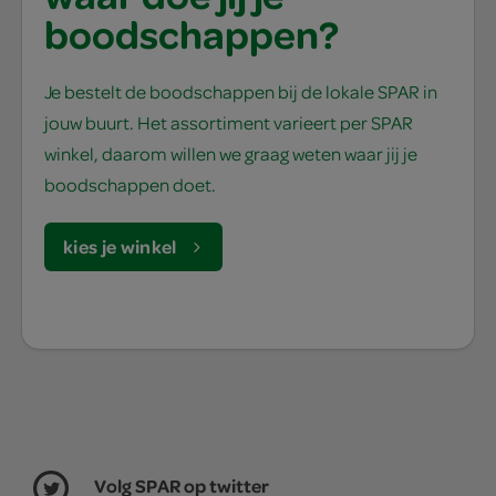
boodschappen?
Je bestelt de boodschappen bij de lokale SPAR in
jouw buurt. Het assortiment varieert per SPAR
winkel, daarom willen we graag weten waar jij je
boodschappen doet.
kies je winkel
Volg SPAR op twitter