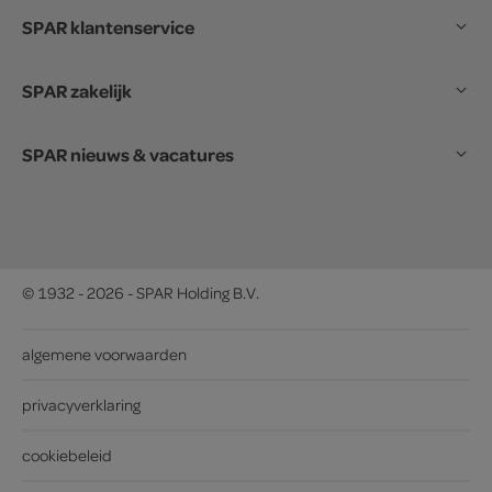
SPAR klantenservice
SPAR zakelijk
SPAR nieuws & vacatures
© 1932 - 2026 - SPAR Holding B.V.
algemene voorwaarden
privacyverklaring
cookiebeleid