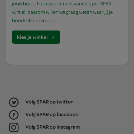
jouw buurt. Het assortiment varieert per SPAR
winkel, daarom willen we graag weten waar jij je
boodschappen doet.
kies je winkel
Volg SPAR op twitter
Volg SPAR op facebook
Volg SPAR op instagram