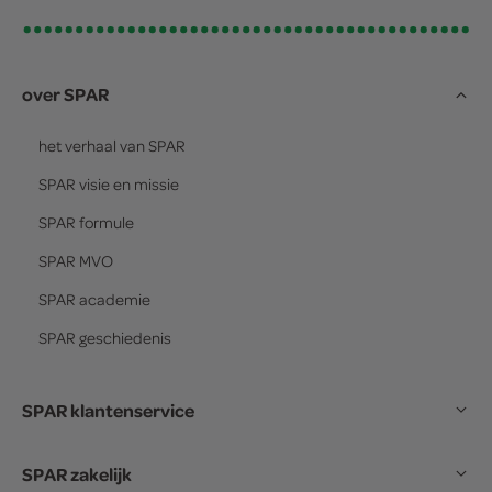
over SPAR
het verhaal van
SPAR
SPAR
visie en missie
SPAR
formule
SPAR
MVO
SPAR
academie
SPAR
geschiedenis
SPAR klantenservice
SPAR zakelijk