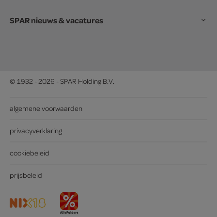
SPAR nieuws & vacatures
© 1932 - 2026 - SPAR Holding B.V.
algemene voorwaarden
privacyverklaring
cookiebeleid
prijsbeleid