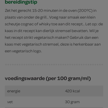
bereidingstip
Zet het gerecht 15-­20 minuten in de oven (200ºC) in
plaats van onder de grill.. Voeg naar smaak een klein
scheutje cognac of whisky toe aan dit recept.. Let op: de
kaas in dit recept kan dierlijk stremsel bevatten. Wil je
het recept strikt vegetarisch maken? Gebruik dan een
kaas met vegetarisch stremsel, deze is herkenbaar aan
een vegetarisch logo.
voedingswaarde (per 100 gram/ml)
energie
420 kcal
vet
30 gram