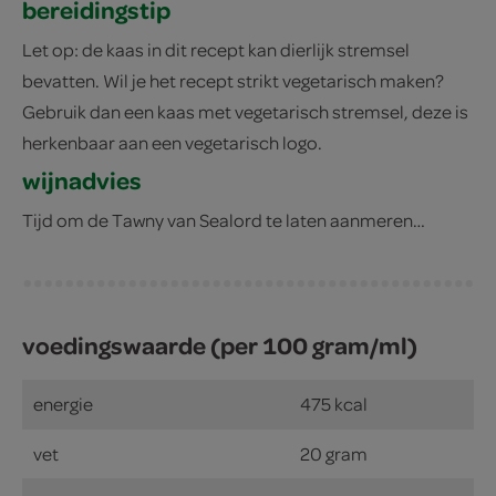
bereidingstip
Let op: de kaas in dit recept kan dierlijk stremsel
bevatten. Wil je het recept strikt vegetarisch maken?
Gebruik dan een kaas met vegetarisch stremsel, deze is
herkenbaar aan een vegetarisch logo.
wijnadvies
Tijd om de Tawny van Sealord te laten aanmeren…
voedingswaarde (per 100 gram/ml)
energie
475 kcal
vet
20 gram