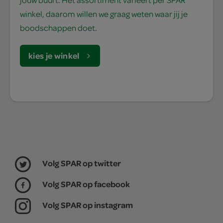
winkel, daarom willen we graag weten waar jij je
boodschappen doet.
kies je winkel
Volg SPAR op twitter
Volg SPAR op facebook
Volg SPAR op instagram