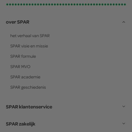
over SPAR
het verhaal van
SPAR
SPAR
visie en missie
SPAR
formule
SPAR
MVO
SPAR
academie
SPAR
geschiedenis
SPAR klantenservice
SPAR zakelijk