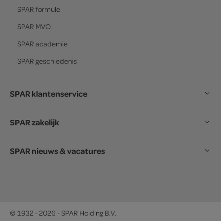
SPAR
formule
SPAR
MVO
SPAR
academie
SPAR
geschiedenis
SPAR klantenservice
SPAR zakelijk
SPAR nieuws & vacatures
© 1932 - 2026 - SPAR Holding B.V.