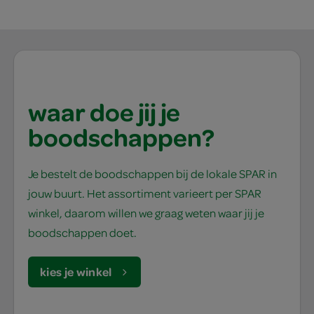
waar doe jij je
boodschappen?
Je bestelt de boodschappen bij de lokale SPAR in
jouw buurt. Het assortiment varieert per SPAR
winkel, daarom willen we graag weten waar jij je
boodschappen doet.
kies je winkel