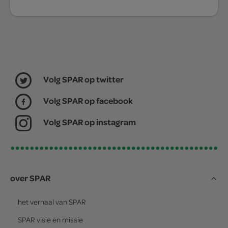
Volg SPAR op twitter
Volg SPAR op facebook
Volg SPAR op instagram
over SPAR
het verhaal van
SPAR
SPAR
visie en missie