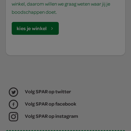
winkel, daarom willen we graag weten waar jij je
boodschappen doet.
kies je winkel
Volg SPAR op twitter
Volg SPAR op facebook
Volg SPAR op instagram