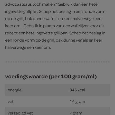
advocaatsaus toch maken? Gebruik dan een hete
ingevette grillpan. Schep het beslag in een ronde vorm
op de grill, bak dunne wafels en keer halverwege een
keer om.. Gebruik in plaats van een wafelijzer voor dit
recept een hete ingevette grillpan. Schep het beslag in
een ronde vorm op de grill, bak dunne wafels en keer
halverwege een keer om.
voedingswaarde (per 100 gram/ml)
energie
345 kcal
vet
14 gram
verzadigd vet
7 gram