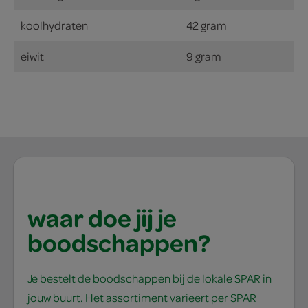
koolhydraten
42 gram
eiwit
9 gram
waar doe jij je
boodschappen?
Je bestelt de boodschappen bij de lokale SPAR in
jouw buurt. Het assortiment varieert per SPAR