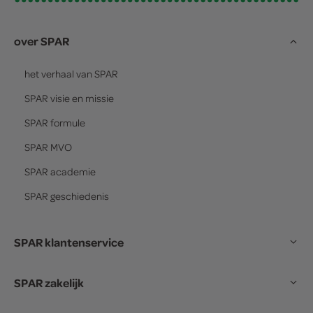
over SPAR
het verhaal van
SPAR
SPAR
visie en missie
SPAR
formule
SPAR
MVO
SPAR
academie
SPAR
geschiedenis
SPAR klantenservice
SPAR zakelijk