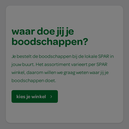
waar doe jij je
boodschappen?
Je bestelt de boodschappen bij de lokale SPAR in
jouw buurt. Het assortiment varieert per SPAR
winkel, daarom willen we graag weten waar jij je
boodschappen doet.
kies je winkel