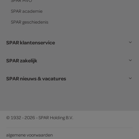
SPAR
MVO
SPAR
academie
SPAR
geschiedenis
SPAR klantenservice
SPAR zakelijk
SPAR nieuws & vacatures
© 1932 - 2026 - SPAR Holding B.V.
algemene voorwaarden