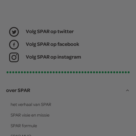
Volg SPAR op twitter
Volg SPAR op facebook
Volg SPAR op instagram
over SPAR
het verhaal van
SPAR
SPAR
visie en missie
SPAR
formule