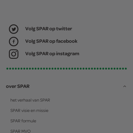
Volg SPAR op twitter
Volg SPAR op facebook
Volg SPAR op instagram
over SPAR
het verhaal van
SPAR
SPAR
visie en missie
SPAR
formule
SPAR
MVO