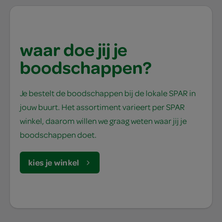
waar doe jij je
boodschappen?
Je bestelt de boodschappen bij de lokale SPAR in
jouw buurt. Het assortiment varieert per SPAR
winkel, daarom willen we graag weten waar jij je
boodschappen doet.
kies je winkel