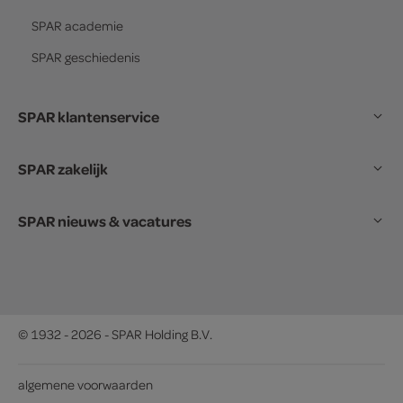
SPAR
academie
SPAR
geschiedenis
SPAR klantenservice
SPAR zakelijk
SPAR nieuws & vacatures
© 1932 - 2026 - SPAR Holding B.V.
algemene voorwaarden