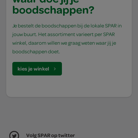
boodschappen?
Je bestelt de boodschappen bij de lokale SPAR in
jouw buurt. Het assortiment varieert per SPAR
winkel, daarom willen we graag weten waar jij je
boodschappen doet.
kies je winkel
Volg SPAR op twitter