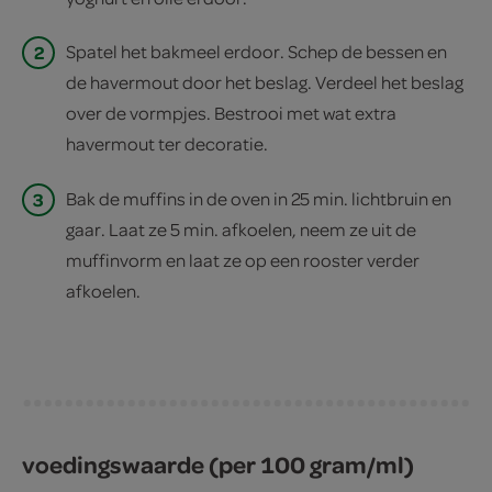
2
Spatel het bakmeel erdoor. Schep de bessen en
de havermout door het beslag. Verdeel het beslag
over de vormpjes. Bestrooi met wat extra
havermout ter decoratie.
3
Bak de muffins in de oven in 25 min. lichtbruin en
gaar. Laat ze 5 min. afkoelen, neem ze uit de
muffinvorm en laat ze op een rooster verder
afkoelen.
voedingswaarde (per 100 gram/ml)