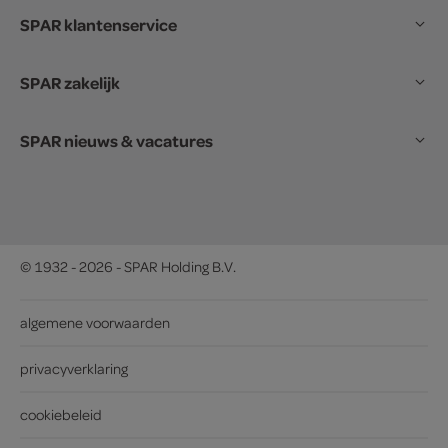
SPAR klantenservice
SPAR zakelijk
SPAR nieuws & vacatures
© 1932 - 2026 - SPAR Holding B.V.
algemene voorwaarden
privacyverklaring
cookiebeleid