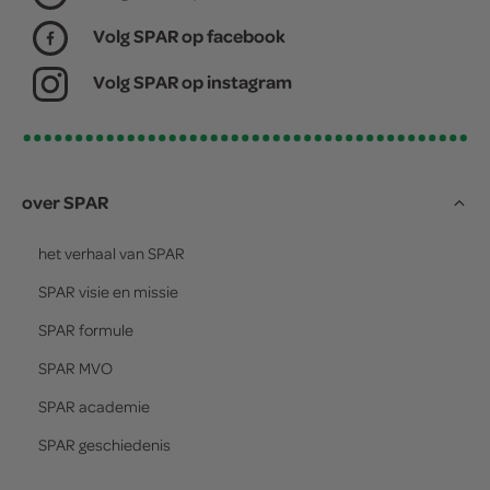
Volg SPAR op facebook
Volg SPAR op instagram
over SPAR
het verhaal van
SPAR
SPAR
visie en missie
SPAR
formule
SPAR
MVO
SPAR
academie
SPAR
geschiedenis