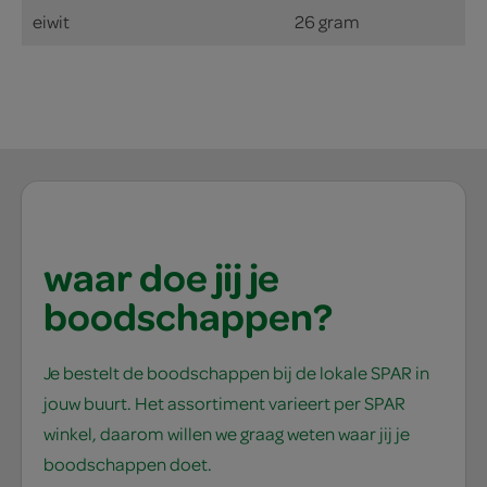
eiwit
26 gram
waar doe jij je
boodschappen?
Je bestelt de boodschappen bij de lokale SPAR in
jouw buurt. Het assortiment varieert per SPAR
winkel, daarom willen we graag weten waar jij je
boodschappen doet.