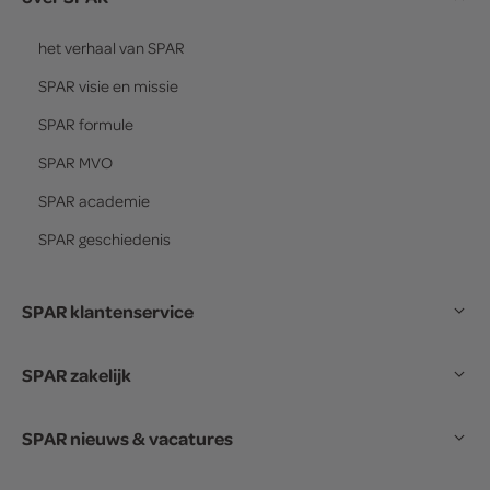
het verhaal van
SPAR
SPAR
visie en missie
SPAR
formule
SPAR
MVO
SPAR
academie
SPAR
geschiedenis
SPAR klantenservice
SPAR zakelijk
SPAR nieuws & vacatures