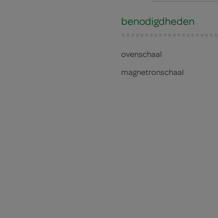
benodigdheden
ovenschaal
magnetronschaal