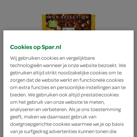
Cookies op Spar.nl
Wij gebruiken cookies en vergelijkbare
technologieën wanneer je onze website bezoekt. We
gebruiken altijd strikt noodzakelijke cookies om te
zorgen dat de website werkt en functionele cookies
om extra functies en persoonlijke instellingen aan te
bieden. We gebruiken ook altijd prestatiecookies
om het gebruik van onze website te meten,
analyseren en verbeteren. Als je ons toestemming
Ritter Sport roasted
geeft, maken we daarnaast gebruik van
doelgroepgerichte cookies waarmee we je op basis
peanut
van je surfgedrag advertenties kunnen tonen die