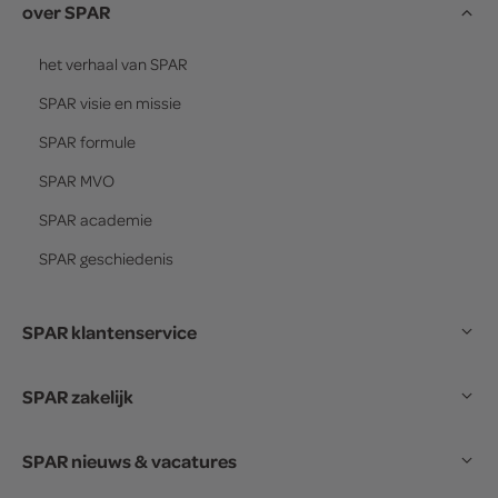
over SPAR
het verhaal van
SPAR
SPAR
visie en missie
SPAR
formule
SPAR
MVO
SPAR
academie
SPAR
geschiedenis
SPAR klantenservice
SPAR zakelijk
SPAR nieuws & vacatures