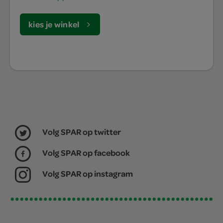
kies je winkel
Volg SPAR op twitter
Volg SPAR op facebook
Volg SPAR op instagram