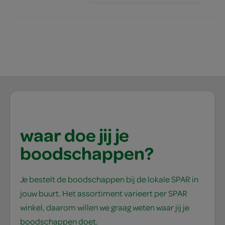
waar doe jij je
boodschappen?
Je bestelt de boodschappen bij de lokale SPAR in
jouw buurt. Het assortiment varieert per SPAR
winkel, daarom willen we graag weten waar jij je
boodschappen doet.