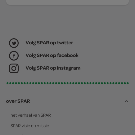
Volg SPAR op twitter
Volg SPAR op facebook
Volg SPAR op instagram
over SPAR
het verhaal van
SPAR
SPAR
visie en missie