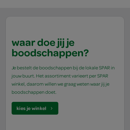
waar doe jij je
boodschappen?
Je bestelt de boodschappen bij de lokale SPAR in
jouw buurt. Het assortiment varieert per SPAR
winkel, daarom willen we graag weten waar jij je
boodschappen doet.
kies je winkel