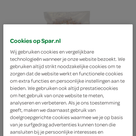
Cookies op Spar.nl
Wij gebruiken cookies en vergelijkbare
technologieën wanneer je onze website bezoekt. We
gebruiken altijd strikt noodzakelijke cookies om te
zorgen dat de website werkt en functionele cookies
om extra functies en persoonlijke instellingen aan te
bieden. We gebruiken ook altijd prestatiecookies
om het gebruik van onze website te meten,
analyseren en verbeteren. Als je ons toestemming
geeft, maken we daarnaast gebruik van
salami
doelgroepgerichte cookies waarmee we je op basis
van je surfgedrag advertenties kunnen tonen die
aansluiten bij je persoonlijke interesses en