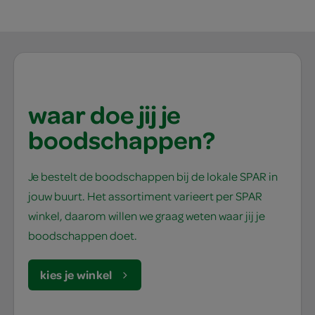
waar doe jij je
boodschappen?
Je bestelt de boodschappen bij de lokale SPAR in
jouw buurt. Het assortiment varieert per SPAR
winkel, daarom willen we graag weten waar jij je
boodschappen doet.
kies je winkel