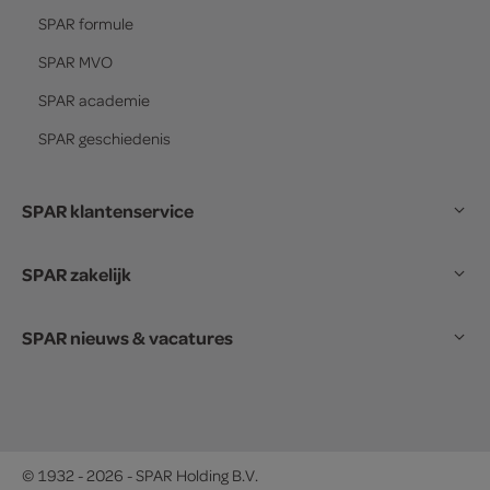
SPAR
formule
SPAR
MVO
SPAR
academie
SPAR
geschiedenis
SPAR klantenservice
SPAR zakelijk
SPAR nieuws & vacatures
© 1932 - 2026 - SPAR Holding B.V.