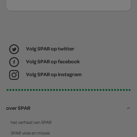
Volg SPAR op twitter
Volg SPAR op facebook
Volg SPAR op instagram
over SPAR
het verhaal van
SPAR
SPAR
visie en missie