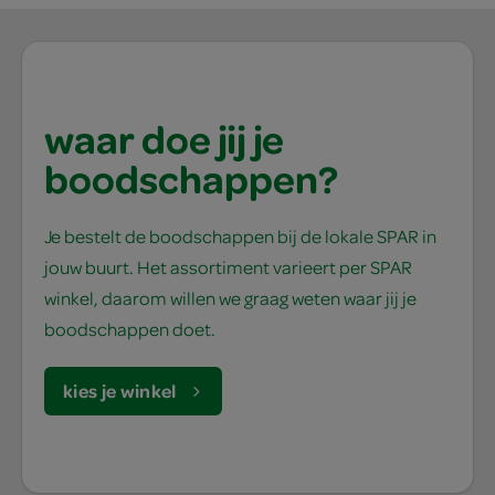
waar doe jij je
boodschappen?
Je bestelt de boodschappen bij de lokale SPAR in
jouw buurt. Het assortiment varieert per SPAR
winkel, daarom willen we graag weten waar jij je
boodschappen doet.
kies je winkel