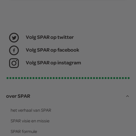
Volg SPAR op twitter
Volg SPAR op facebook
Volg SPAR op instagram
over SPAR
het verhaal van
SPAR
SPAR
visie en missie
SPAR
formule