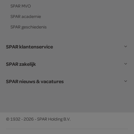
SPAR
MVO
SPAR
academie
SPAR
geschiedenis
SPAR klantenservice
SPAR zakelijk
SPAR nieuws & vacatures
© 1932 - 2026 - SPAR Holding B.V.