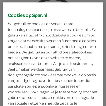
Cookies op Spar.nl
Wij gebruiken cookies en vergelijkbare
technologieën wanneer je onze website bezoekt. We
gebruiken altijd strikt noodzakelijke cookies om te
zorgen dat de website werkt en functionele cookies
om extra functies en persoonlijke instellingen aan te
bieden. We gebruiken ook altijd prestatiecookies
om het gebruik van onze website te meten,
analyseren en verbeteren. Als je ons toestemming
geeft, maken we daarnaast gebruik van
doelgroepgerichte cookies waarmee we je op basis
van je surfgedrag advertenties kunnen tonen die
aansluiten bij je persoonlijke interesses en
Sensodyne complete
voorkeuren. Ook vragen we je toestemming voor het
gebruik van social media cookies om de integratie
protection fresh breath
van sociale netwerken met de website te