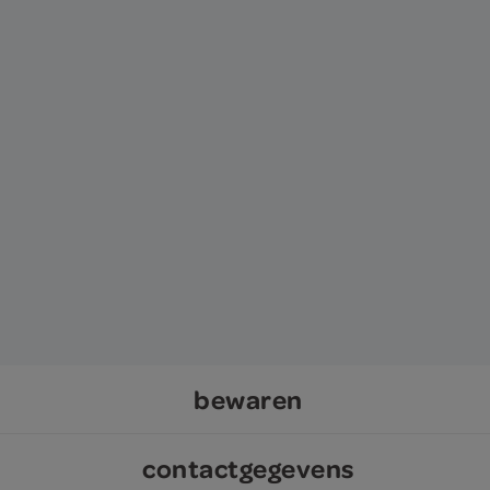
bewaren
contactgegevens