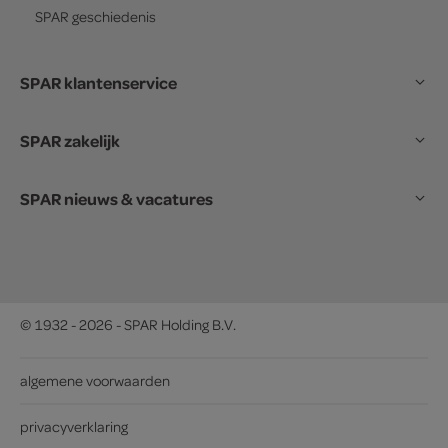
SPAR
geschiedenis
SPAR klantenservice
SPAR zakelijk
SPAR nieuws & vacatures
© 1932 - 2026 - SPAR Holding B.V.
algemene voorwaarden
privacyverklaring