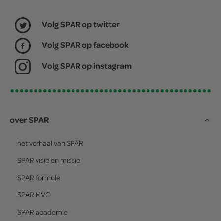
Volg SPAR op twitter
Volg SPAR op facebook
Volg SPAR op instagram
over SPAR
het verhaal van
SPAR
SPAR
visie en missie
SPAR
formule
SPAR
MVO
SPAR
academie