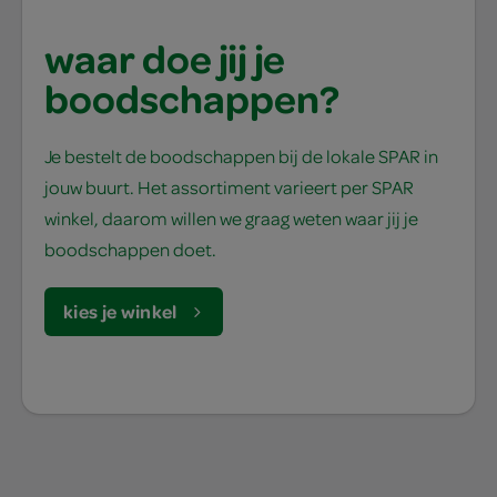
waar doe jij je
boodschappen?
Je bestelt de boodschappen bij de lokale SPAR in
jouw buurt. Het assortiment varieert per SPAR
winkel, daarom willen we graag weten waar jij je
boodschappen doet.
kies je winkel