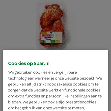
Cookies op Spar.nl
Wij gebruiken cookies en vergelijkbare
technologieën wanneer je onze website bezoekt. We
gebruiken altijd strikt noodzakelijke cookies om te
zorgen dat de website werkt en functionele cookies
om extra functies en persoonlijke instellingen aan te
bieden. We gebruiken ook altijd prestatiecookies
Spar kippenbouten
om het gebruik van onze website te meten,