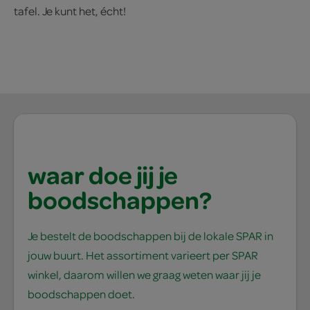
tafel. Je kunt het, écht!
waar doe jij je
boodschappen?
Je bestelt de boodschappen bij de lokale SPAR in
jouw buurt. Het assortiment varieert per SPAR
winkel, daarom willen we graag weten waar jij je
boodschappen doet.