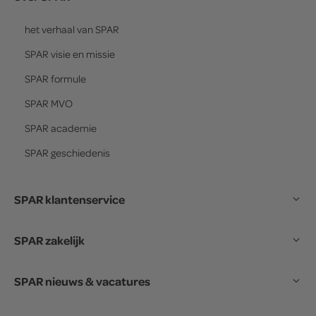
het verhaal van
SPAR
SPAR
visie en missie
SPAR
formule
SPAR
MVO
SPAR
academie
SPAR
geschiedenis
SPAR klantenservice
SPAR zakelijk
SPAR nieuws & vacatures