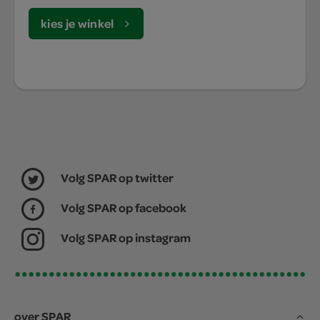
kies je winkel
Volg SPAR op twitter
Volg SPAR op facebook
Volg SPAR op instagram
over SPAR