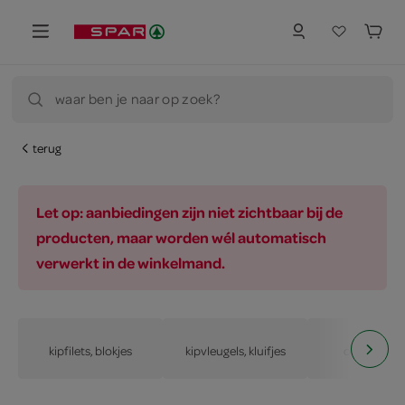
waar ben je naar op zoek?
terug
Let op: aanbiedingen zijn niet zichtbaar bij de
producten, maar worden wél automatisch
verwerkt in de winkelmand.
kipfilets, blokjes
kipvleugels, kluifjes
ovenschote