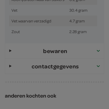
Vet
30.4 gram
Vet waarvan verzadigd
4.7 gram
Zout
2.28 gram
bewaren
contactgegevens
anderen kochten ook