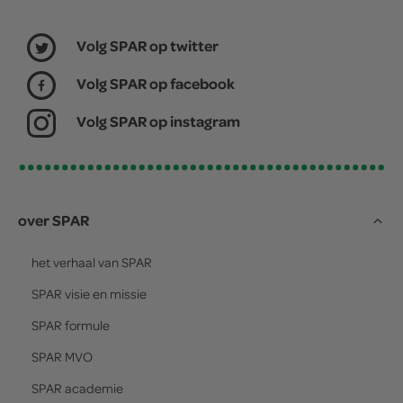
Volg SPAR op twitter
Volg SPAR op facebook
Volg SPAR op instagram
over SPAR
het verhaal van
SPAR
SPAR
visie en missie
SPAR
formule
SPAR
MVO
SPAR
academie