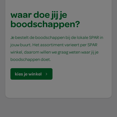
waar doe jij je
boodschappen?
Je bestelt de boodschappen bij de lokale SPAR in
jouw buurt. Het assortiment varieert per SPAR
winkel, daarom willen we graag weten waar jij je
boodschappen doet.
kies je winkel